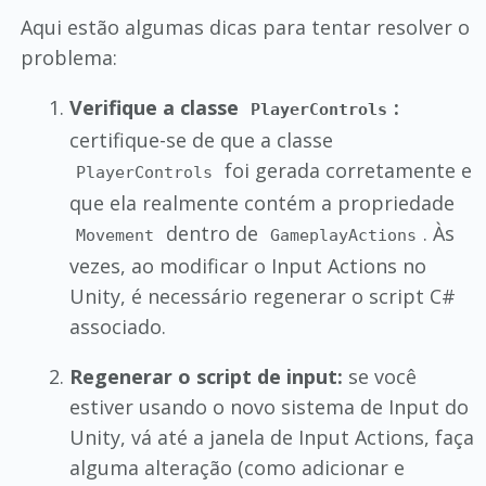
Aqui estão algumas dicas para tentar resolver o
problema:
Verifique a classe
:
PlayerControls
certifique-se de que a classe
foi gerada corretamente e
PlayerControls
que ela realmente contém a propriedade
dentro de
. Às
Movement
GameplayActions
vezes, ao modificar o Input Actions no
Unity, é necessário regenerar o script C#
associado.
Regenerar o script de input:
se você
estiver usando o novo sistema de Input do
Unity, vá até a janela de Input Actions, faça
alguma alteração (como adicionar e