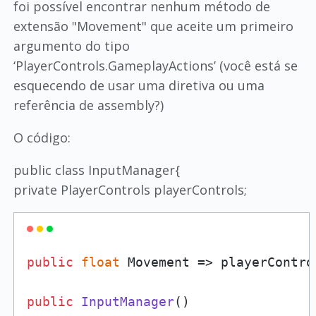
foi possível encontrar nenhum método de
extensão "Movement" que aceite um primeiro
argumento do tipo
‘PlayerControls.GameplayActions’ (você está se
esquecendo de usar uma diretiva ou uma
referência de assembly?)
O código:
public class InputManager{
private PlayerControls playerControls;
public
float
 Movement => playerContro
public
InputManager
()