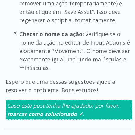
remover uma ação temporariamente) e
então clique em "Save Asset". Isso deve
regenerar o script automaticamente.
Checar o nome da ação:
verifique se o
nome da ação no editor de Input Actions é
exatamente "Movement". O nome deve ser
exatamente igual, incluindo maiúsculas e
minúsculas.
Espero que uma dessas sugestões ajude a
resolver o problema. Bons estudos!
Caso este post tenha lhe ajudado, por favor,
marcar como solucionado ✓
.