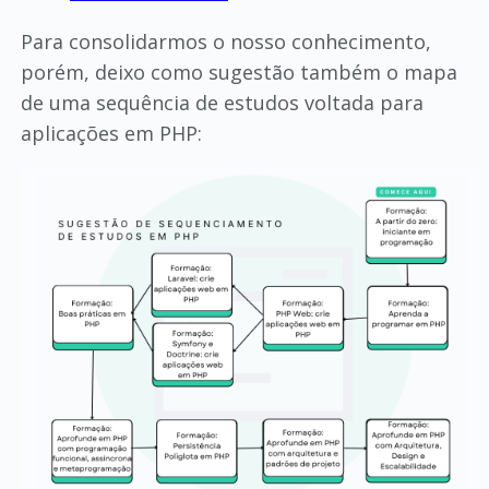
Para consolidarmos o nosso conhecimento,
porém, deixo como sugestão também o mapa
de uma sequência de estudos voltada para
aplicações em PHP: