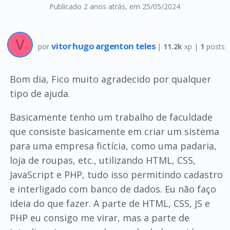
Publicado 2 anos atrás
, em 25/05/2024
vitor hugo argenton teles
por
|
11.2k
xp |
1
posts
Bom dia, Fico muito agradecido por qualquer
tipo de ajuda.
Basicamente tenho um trabalho de faculdade
que consiste basicamente em criar um sistema
para uma empresa fictícia, como uma padaria,
loja de roupas, etc., utilizando HTML, CSS,
JavaScript e PHP, tudo isso permitindo cadastro
e interligado com banco de dados. Eu não faço
ideia do que fazer. A parte de HTML, CSS, JS e
PHP eu consigo me virar, mas a parte de