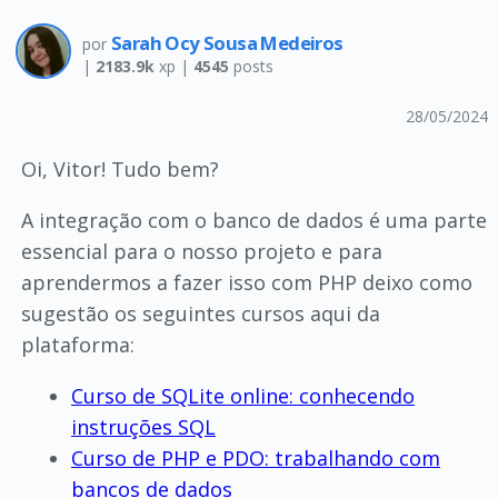
Sarah Ocy Sousa Medeiros
por
|
2183.9k
xp |
4545
posts
28/05/2024
Oi, Vitor! Tudo bem?
A integração com o banco de dados é uma parte
essencial para o nosso projeto e para
aprendermos a fazer isso com PHP deixo como
sugestão os seguintes cursos aqui da
plataforma:
Curso de SQLite online: conhecendo
instruções SQL
Curso de PHP e PDO: trabalhando com
bancos de dados