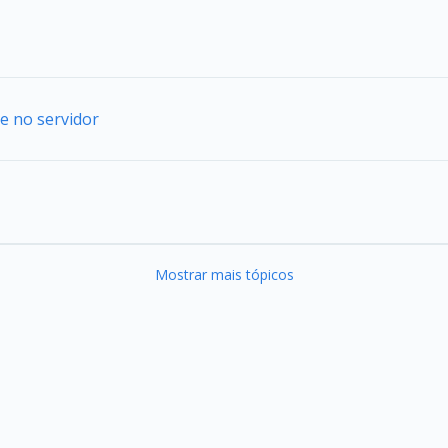
e no servidor
Mostrar mais tópicos