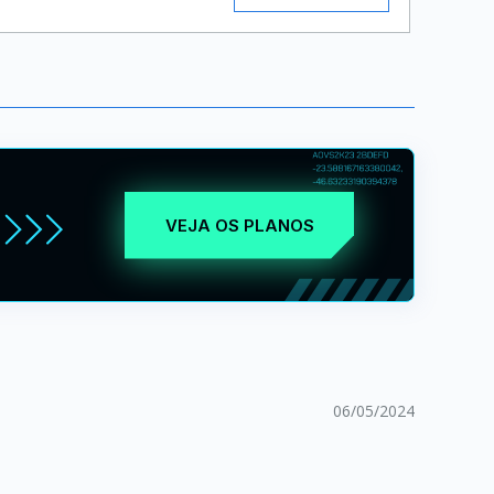
VEJA OS PLANOS
06/05/2024