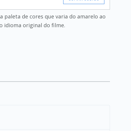
uma paleta de cores que varia do amarelo ao
 idioma original do filme.