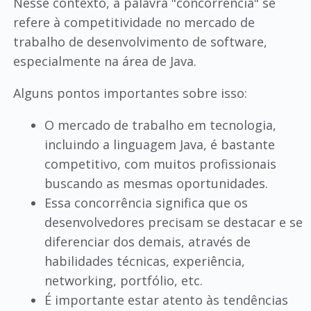
Nesse contexto, a palavra "concorrência" se
refere à competitividade no mercado de
trabalho de desenvolvimento de software,
especialmente na área de Java.
Alguns pontos importantes sobre isso:
O mercado de trabalho em tecnologia,
incluindo a linguagem Java, é bastante
competitivo, com muitos profissionais
buscando as mesmas oportunidades.
Essa concorrência significa que os
desenvolvedores precisam se destacar e se
diferenciar dos demais, através de
habilidades técnicas, experiência,
networking, portfólio, etc.
É importante estar atento às tendências