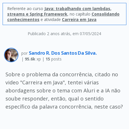
Referente ao curso
Java: trabalhando com lambdas,
streams e Spring Framework
, no capítulo
Consolidando
conhecimentos
e atividade
Carreira em Java
Publicado 2 anos atrás
, em 07/05/2024
Sandro R. Dos Santos Da Silva.
por
|
95.6k
xp |
15
posts
Sobre o problema da concorrência, citado no
video "Carreira em Java", tentei várias
abordagens sobre o tema com Aluri e a IA não
soube responder, então, qual o sentido
específico da palavra concorrência, neste caso?