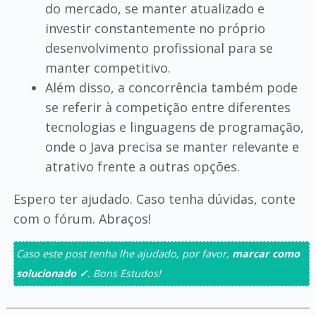
do mercado, se manter atualizado e
investir constantemente no próprio
desenvolvimento profissional para se
manter competitivo.
Além disso, a concorrência também pode
se referir à competição entre diferentes
tecnologias e linguagens de programação,
onde o Java precisa se manter relevante e
atrativo frente a outras opções.
Espero ter ajudado. Caso tenha dúvidas, conte
com o fórum. Abraços!
Caso este post tenha lhe ajudado, por favor,
marcar como
solucionado ✓
. Bons Estudos!