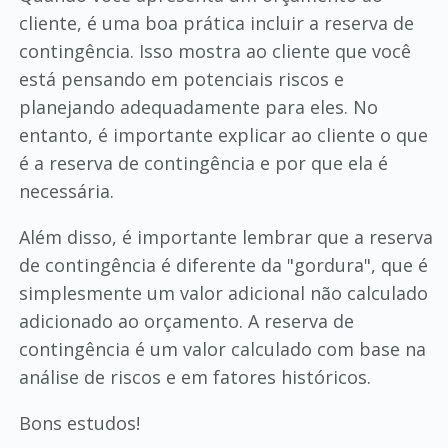
cliente, é uma boa prática incluir a reserva de
contingência. Isso mostra ao cliente que você
está pensando em potenciais riscos e
planejando adequadamente para eles. No
entanto, é importante explicar ao cliente o que
é a reserva de contingência e por que ela é
necessária.
Além disso, é importante lembrar que a reserva
de contingência é diferente da "gordura", que é
simplesmente um valor adicional não calculado
adicionado ao orçamento. A reserva de
contingência é um valor calculado com base na
análise de riscos e em fatores históricos.
Bons estudos!