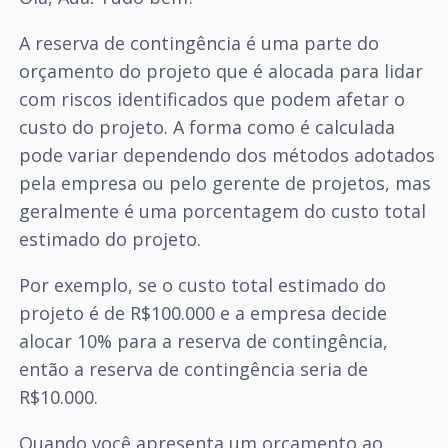
A reserva de contingência é uma parte do
orçamento do projeto que é alocada para lidar
com riscos identificados que podem afetar o
custo do projeto. A forma como é calculada
pode variar dependendo dos métodos adotados
pela empresa ou pelo gerente de projetos, mas
geralmente é uma porcentagem do custo total
estimado do projeto.
Por exemplo, se o custo total estimado do
projeto é de R$100.000 e a empresa decide
alocar 10% para a reserva de contingência,
então a reserva de contingência seria de
R$10.000.
Quando você apresenta um orçamento ao