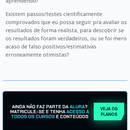
aprendendo?
Existem passos/testes cientificamente
comprovados que eu possa seguir pra avaliar os
resultados de forma realista, para descobrir se
os resultados foram verdadeiros, ou se foi mero
acaso de falso positivos/estimativas
erroneamente otimistas?
AINDA NÃO FAZ PARTE DA
ALURA
?
VEJA OS
MATRICULE-SE E TENHA
ACESSO A
PLANOS
TODOS OS CURSOS
E CONTEÚDOS