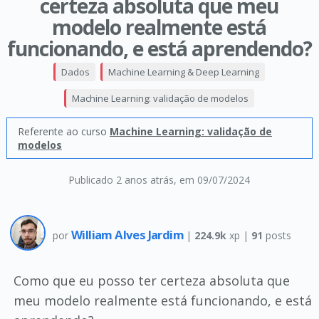
certeza absoluta que meu
modelo realmente está
funcionando, e está aprendendo?
Dados
Machine Learning & Deep Learning
Machine Learning: validação de modelos
Referente ao curso
Machine Learning: validação de
modelos
Publicado 2 anos atrás
, em 09/07/2024
William Alves Jardim
por
|
224.9k
xp |
91
posts
Como que eu posso ter certeza absoluta que
meu modelo realmente está funcionando, e está