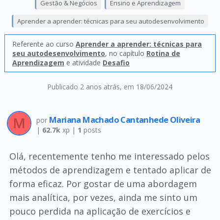
Gestão & Negócios
Ensino e Aprendizagem
Aprender a aprender: técnicas para seu autodesenvolvimento
Referente ao curso
Aprender a aprender: técnicas para
seu autodesenvolvimento
, no capítulo
Rotina de
Aprendizagem
e atividade
Desafio
Publicado 2 anos atrás
, em 18/06/2024
Mariana Machado Cantanhede Oliveira
por
|
62.7k
xp |
1
posts
Olá, recentemente tenho me interessado pelos
métodos de aprendizagem e tentado aplicar de
forma eficaz. Por gostar de uma abordagem
mais analítica, por vezes, ainda me sinto um
pouco perdida na aplicação de exercícios e