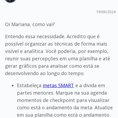
19/06/2024
Oi Mariana, como vai?
Entendo essa necessidade. Acredito que é
possível organizar as técnicas de forma mais
visível e analítica. Você poderia, por exemplo,
reunir suas percepções em uma planilha e até
gerar gráficos para analisar como está se
desenvolvendo ao longo do tempo.
Estabeleça
metas SMART
e a divida em
partes menores. Marque na sua agenda
momentos de checkpoint para visualizar
como está o andamento da meta. Atualize
em sua planilha como está o andamento