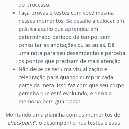
do processo.
Faça provas e testes com você mesma
nesses momentos. Se desafie a colocar em
prática aquilo que aprendeu em
determinado período de tempo, sem
consultar as anotações ou as aulas. Dê
uma nota para seu desempenho e perceba
os pontos que precisam de mais atenção.
Não deixe de ter uma visualização e
celebração para quando cumprir cada
parte da meta. Isso faz com que seu corpo
perceba que está evoluindo, e deixa a
memória bem guardada!
Montando uma planilha com os momentos de
"
checkpoint
", o desempenho nos testes e suas