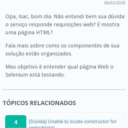
06/02/2020
Opa, Isac, bom dia. Não entendi bem sua dúvida:
o serviço responde requisições web? E mostra
uma página HTML?
Fala mais sobre como os componentes de sua
solução estão organizados.
Meu objetivo é entender qual página Web o
Selenium está testando.
TÓPICOS RELACIONADOS
4
[Dúvida] Unable to locate constructor for
embeddable