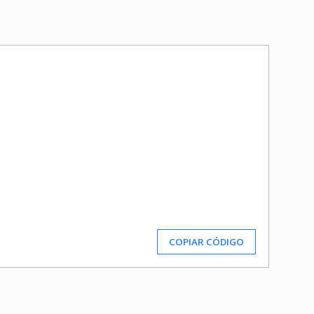
COPIAR CÓDIGO