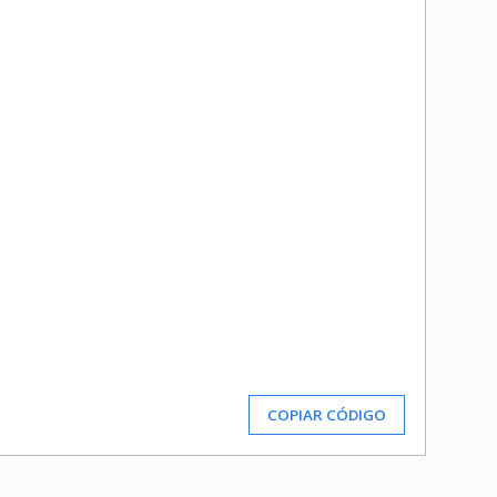
COPIAR CÓDIGO