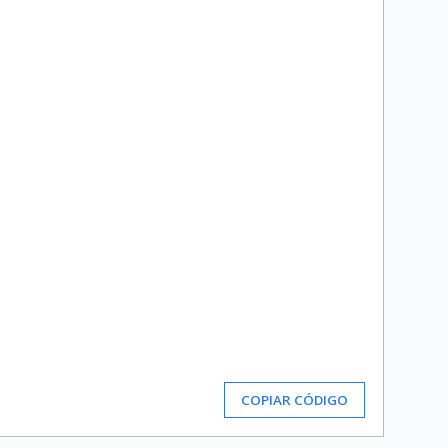
COPIAR CÓDIGO