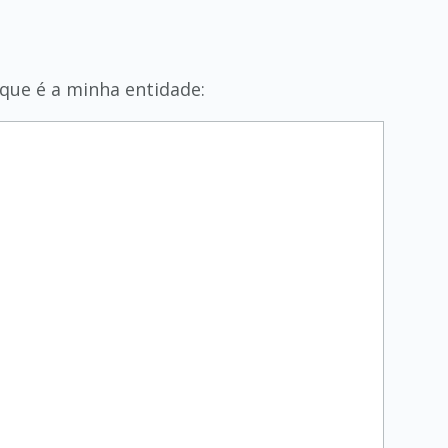
que é a minha entidade: