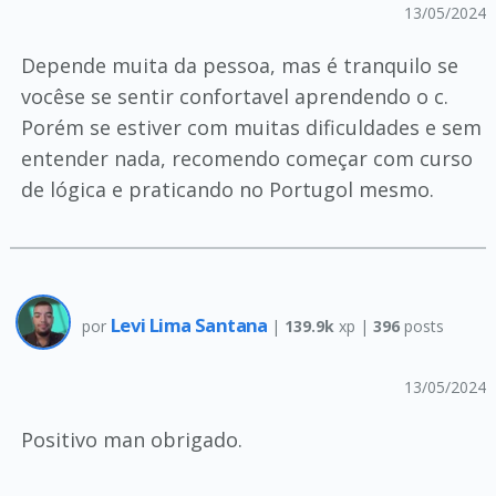
13/05/2024
Depende muita da pessoa, mas é tranquilo se
vocêse se sentir confortavel aprendendo o c.
Porém se estiver com muitas dificuldades e sem
entender nada, recomendo começar com curso
de lógica e praticando no Portugol mesmo.
Levi Lima Santana
por
|
139.9k
xp |
396
posts
13/05/2024
Positivo man obrigado.