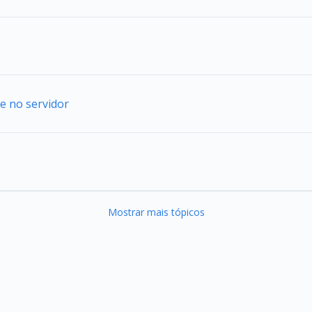
e no servidor
Mostrar mais tópicos