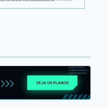
VEJA OS PLANOS