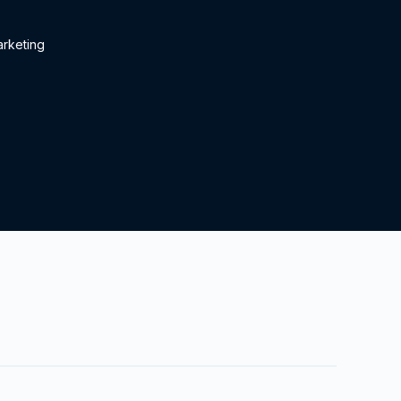
rketing