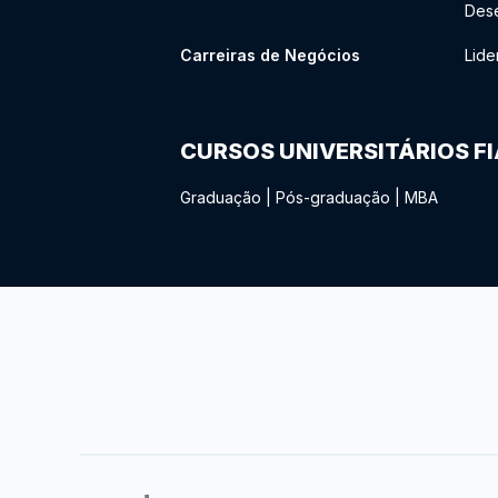
Des
Carreiras de Negócios
Lide
CURSOS UNIVERSITÁRIOS F
Graduação
|
Pós-graduação
|
MBA