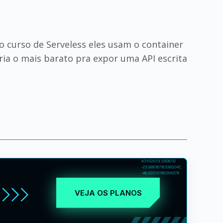
o curso de Serveless eles usam o container
ria o mais barato pra expor uma API escrita
VEJA OS PLANOS