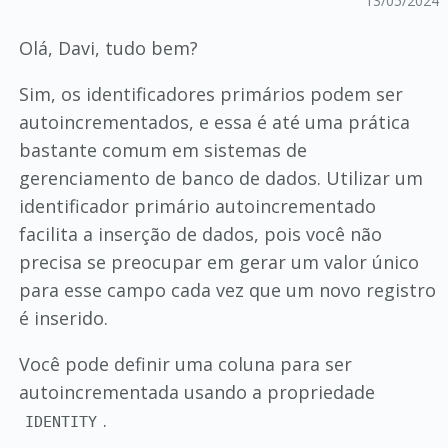
13/05/2024
Olá, Davi, tudo bem?
Sim, os identificadores primários podem ser
autoincrementados, e essa é até uma prática
bastante comum em sistemas de
gerenciamento de banco de dados. Utilizar um
identificador primário autoincrementado
facilita a inserção de dados, pois você não
precisa se preocupar em gerar um valor único
para esse campo cada vez que um novo registro
é inserido.
Você pode definir uma coluna para ser
autoincrementada usando a propriedade
.
IDENTITY