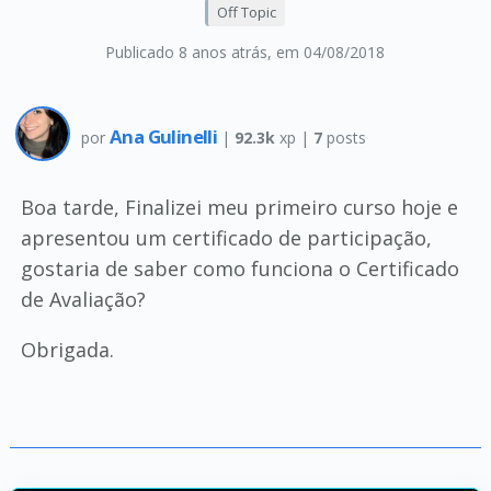
Off Topic
Publicado 8 anos atrás
, em 04/08/2018
Ana Gulinelli
por
|
92.3k
xp |
7
posts
Boa tarde, Finalizei meu primeiro curso hoje e
apresentou um certificado de participação,
gostaria de saber como funciona o Certificado
de Avaliação?
Obrigada.