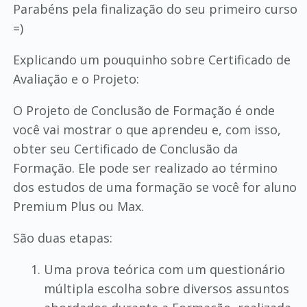
Parabéns pela finalização do seu primeiro curso
=)
Explicando um pouquinho sobre Certificado de
Avaliação e o Projeto:
O Projeto de Conclusão de Formação é onde
você vai mostrar o que aprendeu e, com isso,
obter seu Certificado de Conclusão da
Formação. Ele pode ser realizado ao término
dos estudos de uma formação se você for aluno
Premium Plus ou Max.
São duas etapas:
Uma prova teórica com um questionário
múltipla escolha sobre diversos assuntos