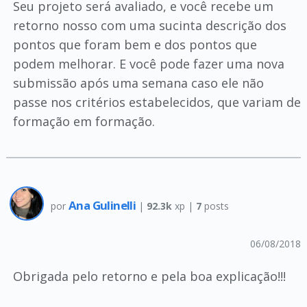
Seu projeto será avaliado, e você recebe um
retorno nosso com uma sucinta descrição dos
pontos que foram bem e dos pontos que
podem melhorar. E você pode fazer uma nova
submissão após uma semana caso ele não
passe nos critérios estabelecidos, que variam de
formação em formação.
Ana Gulinelli
por
|
92.3k
xp |
7
posts
06/08/2018
Obrigada pelo retorno e pela boa explicação!!!