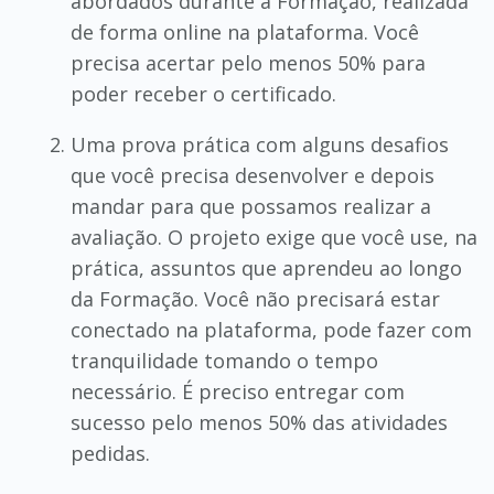
abordados durante a Formação, realizada
de forma online na plataforma. Você
precisa acertar pelo menos 50% para
poder receber o certificado.
Uma prova prática com alguns desafios
que você precisa desenvolver e depois
mandar para que possamos realizar a
avaliação. O projeto exige que você use, na
prática, assuntos que aprendeu ao longo
da Formação. Você não precisará estar
conectado na plataforma, pode fazer com
tranquilidade tomando o tempo
necessário. É preciso entregar com
sucesso pelo menos 50% das atividades
pedidas.