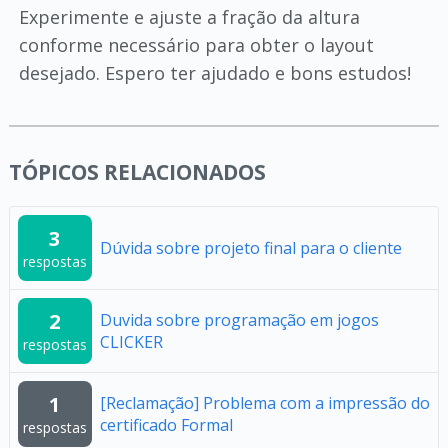
Experimente e ajuste a fração da altura
conforme necessário para obter o layout
desejado. Espero ter ajudado e bons estudos!
TÓPICOS RELACIONADOS
3
Dúvida sobre projeto final para o cliente
respostas
2
Duvida sobre programação em jogos
CLICKER
respostas
1
[Reclamação] Problema com a impressão do
certificado Formal
respostas