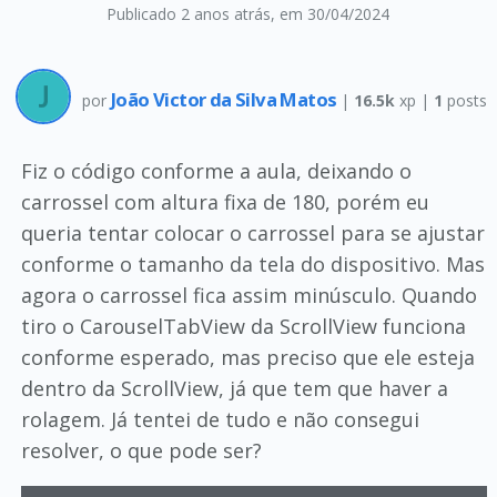
Publicado 2 anos atrás
, em 30/04/2024
João Victor da Silva Matos
por
|
16.5k
xp |
1
posts
Fiz o código conforme a aula, deixando o
carrossel com altura fixa de 180, porém eu
queria tentar colocar o carrossel para se ajustar
conforme o tamanho da tela do dispositivo. Mas
agora o carrossel fica assim minúsculo. Quando
tiro o CarouselTabView da ScrollView funciona
conforme esperado, mas preciso que ele esteja
dentro da ScrollView, já que tem que haver a
rolagem. Já tentei de tudo e não consegui
resolver, o que pode ser?