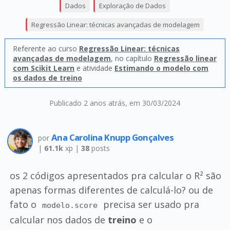
Dados
Exploração de Dados
Regressão Linear: técnicas avançadas de modelagem
Referente ao curso
Regressão Linear: técnicas
avançadas de modelagem
, no capítulo
Regressão linear
com Scikit Learn
e atividade
Estimando o modelo com
os dados de treino
Publicado 2 anos atrás
, em 30/03/2024
Ana Carolina Knupp Gonçalves
por
|
61.1k
xp |
38
posts
os 2 códigos apresentados pra calcular o R² são
apenas formas diferentes de calculá-lo? ou de
fato o
precisa ser usado pra
modelo.score
calcular nos dados de
treino
e o