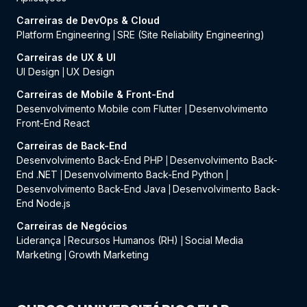
Carreiras de DevOps & Cloud
Platform Engineering
SRE (Site Reliability Engineering)
|
Carreiras de UX & UI
UI Design
UX Design
|
Carreiras de Mobile & Front-End
Desenvolvimento Mobile com Flutter
Desenvolvimento
|
Front-End React
Carreiras de Back-End
Desenvolvimento Back-End PHP
Desenvolvimento Back-
|
End .NET
Desenvolvimento Back-End Python
|
|
Desenvolvimento Back-End Java
Desenvolvimento Back-
|
End Node.js
Carreiras de Negócios
Liderança
Recursos Humanos (RH)
Social Media
|
|
Marketing
Growth Marketing
|