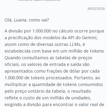
26/02/2026
Olá, Luana, como vai?
A divisão por 1.000.000 no cálculo ocorre porque
a precificação dos modelos da API do Gemini,
assim como de diversas outras LLMs, é
estabelecida com base em um milhão de tokens.
Quando consultamos as tabelas de preços
oficiais, os valores de entrada e saída são
apresentados como frações de dólar por cada
1.000.000 de tokens processados. Portanto, ao
multiplicar a quantidade de tokens consumidos
pelo preço unitário da tabela, o resultado
reflete o custo de um milhão de unidades,
exigindo a divisão para encontrar o valor real de