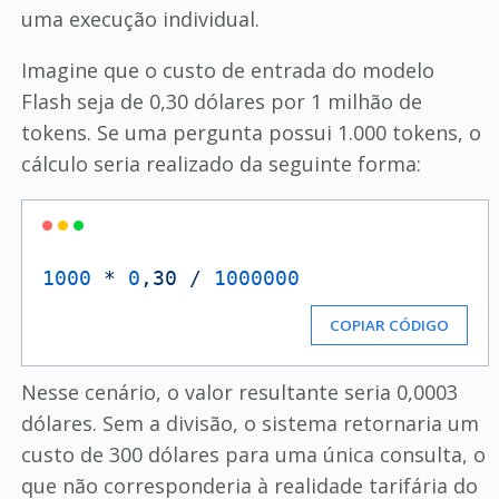
uma execução individual.
Imagine que o custo de entrada do modelo
Flash seja de 0,30 dólares por 1 milhão de
tokens. Se uma pergunta possui 1.000 tokens, o
cálculo seria realizado da seguinte forma:
1000
*
0
,30
/
1000000
COPIAR CÓDIGO
Nesse cenário, o valor resultante seria 0,0003
dólares. Sem a divisão, o sistema retornaria um
custo de 300 dólares para uma única consulta, o
que não corresponderia à realidade tarifária do