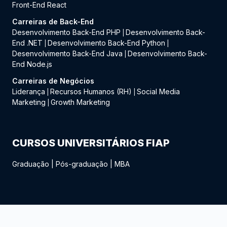
Front-End React
Carreiras de Back-End
Desenvolvimento Back-End PHP
Desenvolvimento Back-
|
End .NET
Desenvolvimento Back-End Python
|
|
Desenvolvimento Back-End Java
Desenvolvimento Back-
|
End Node.js
Carreiras de Negócios
Liderança
Recursos Humanos (RH)
Social Media
|
|
Marketing
Growth Marketing
|
CURSOS UNIVERSITÁRIOS FIAP
Graduação
|
Pós-graduação
|
MBA