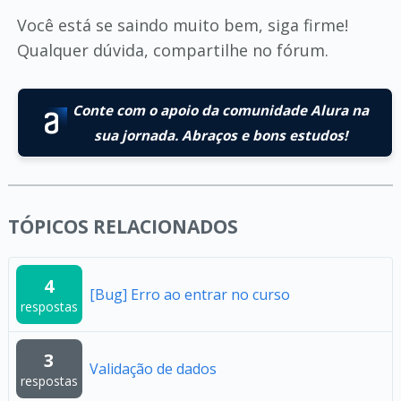
Você está se saindo muito bem, siga firme!
Qualquer dúvida, compartilhe no fórum.
Conte com o apoio da comunidade Alura na
sua jornada. Abraços e bons estudos!
TÓPICOS RELACIONADOS
4
[Bug] Erro ao entrar no curso
respostas
3
Validação de dados
respostas