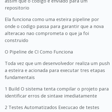
assim que o codigo e enviado para um
repositorio
Ela funciona como uma esteira pipeline por
onde o codigo passa para garantir que a nova
alteracao nao comprometa o que ja foi
construido
O Pipeline de CI Como Funciona
Toda vez que um desenvolvedor realiza um push
a esteira e acionada para executar tres etapas
fundamentais
1 Build O sistema tenta compilar o projeto para
identificar erros de sintaxe imediatamente
2 Testes Automatizados Execucao de testes