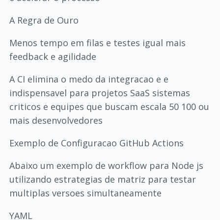
A Regra de Ouro
Menos tempo em filas e testes igual mais
feedback e agilidade
A CI elimina o medo da integracao e e
indispensavel para projetos SaaS sistemas
criticos e equipes que buscam escala 50 100 ou
mais desenvolvedores
Exemplo de Configuracao GitHub Actions
Abaixo um exemplo de workflow para Node js
utilizando estrategias de matriz para testar
multiplas versoes simultaneamente
YAML