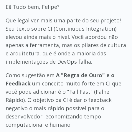
Ei! Tudo bem, Felipe?
Que legal ver mais uma parte do seu projeto!
Seu texto sobre CI (Continuous Integration)
elevou ainda mais o nível. Você abordou não
apenas a ferramenta, mas os pilares de cultura
e arquitetura, que é onde a maioria das
implementações de DevOps falha.
Como sugestão em
A "Regra de Ouro" e o
Feedback
um conceito muito forte em CI que
você pode adicionar é o "Fail Fast" (Falhe
Rápido). O objetivo da CI é dar o feedback
negativo o mais rápido possível para o
desenvolvedor, economizando tempo
computacional e humano.