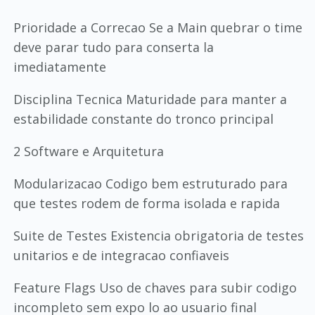
Prioridade a Correcao Se a Main quebrar o time
deve parar tudo para conserta la
imediatamente
Disciplina Tecnica Maturidade para manter a
estabilidade constante do tronco principal
2 Software e Arquitetura
Modularizacao Codigo bem estruturado para
que testes rodem de forma isolada e rapida
Suite de Testes Existencia obrigatoria de testes
unitarios e de integracao confiaveis
Feature Flags Uso de chaves para subir codigo
incompleto sem expo lo ao usuario final