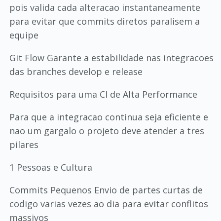
pois valida cada alteracao instantaneamente
para evitar que commits diretos paralisem a
equipe
Git Flow Garante a estabilidade nas integracoes
das branches develop e release
Requisitos para uma CI de Alta Performance
Para que a integracao continua seja eficiente e
nao um gargalo o projeto deve atender a tres
pilares
1 Pessoas e Cultura
Commits Pequenos Envio de partes curtas de
codigo varias vezes ao dia para evitar conflitos
massivos