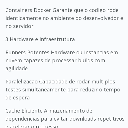
Containers Docker Garante que o codigo rode
identicamente no ambiente do desenvolvedor e
no servidor
3 Hardware e Infraestrutura
Runners Potentes Hardware ou instancias em
nuvem capazes de processar builds com
agilidade
Paralelizacao Capacidade de rodar multiplos
testes simultaneamente para reduzir o tempo
de espera
Cache Eficiente Armazenamento de
dependencias para evitar downloads repetitivos
e acelerar o processo