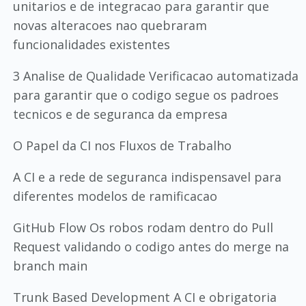
unitarios e de integracao para garantir que
novas alteracoes nao quebraram
funcionalidades existentes
3 Analise de Qualidade Verificacao automatizada
para garantir que o codigo segue os padroes
tecnicos e de seguranca da empresa
O Papel da CI nos Fluxos de Trabalho
A CI e a rede de seguranca indispensavel para
diferentes modelos de ramificacao
GitHub Flow Os robos rodam dentro do Pull
Request validando o codigo antes do merge na
branch main
Trunk Based Development A CI e obrigatoria