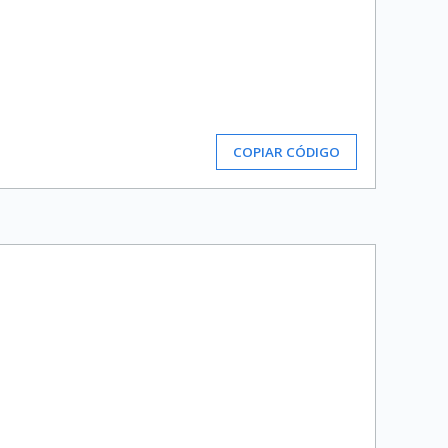
COPIAR CÓDIGO