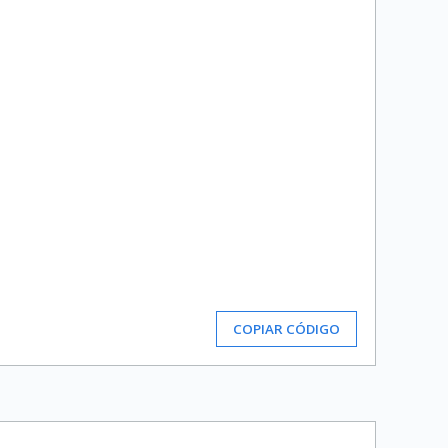
COPIAR CÓDIGO