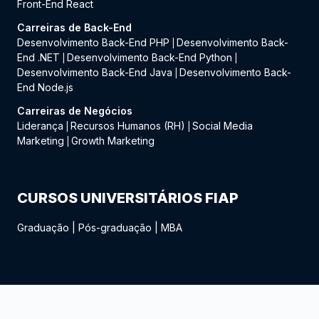
Front-End React
Carreiras de Back-End
Desenvolvimento Back-End PHP
Desenvolvimento Back-
|
End .NET
Desenvolvimento Back-End Python
|
|
Desenvolvimento Back-End Java
Desenvolvimento Back-
|
End Node.js
Carreiras de Negócios
Liderança
Recursos Humanos (RH)
Social Media
|
|
Marketing
Growth Marketing
|
CURSOS UNIVERSITÁRIOS FIAP
Graduação
|
Pós-graduação
|
MBA