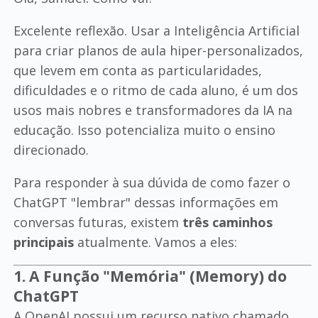
Excelente reflexão. Usar a Inteligência Artificial
para criar planos de aula hiper-personalizados,
que levem em conta as particularidades,
dificuldades e o ritmo de cada aluno, é um dos
usos mais nobres e transformadores da IA na
educação. Isso potencializa muito o ensino
direcionado.
Para responder à sua dúvida de como fazer o
ChatGPT "lembrar" dessas informações em
conversas futuras, existem
três caminhos
principais
atualmente. Vamos a eles:
1. A Função "Memória" (Memory) do
ChatGPT
A OpenAI possui um recurso nativo chamado