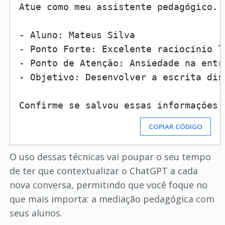
Atue como meu assistente pedagógico. 
- Aluno: Mateus Silva

- Ponto Forte: Excelente raciocínio l
- Ponto de Atenção: Ansiedade na entr
- Objetivo: Desenvolver a escrita dis
COPIAR CÓDIGO
O uso dessas técnicas vai poupar o seu tempo
de ter que contextualizar o ChatGPT a cada
nova conversa, permitindo que você foque no
que mais importa: a mediação pedagógica com
seus alunos.