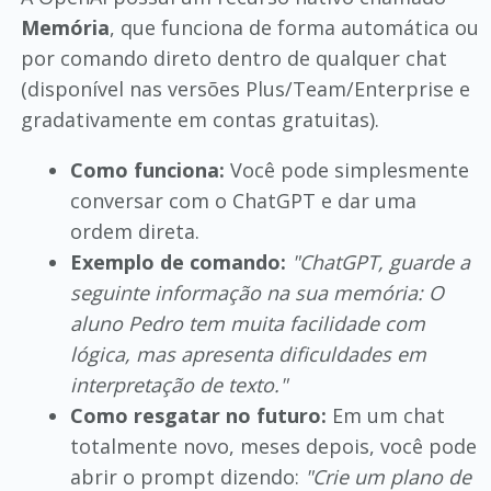
Memória
, que funciona de forma automática ou
por comando direto dentro de qualquer chat
(disponível nas versões Plus/Team/Enterprise e
gradativamente em contas gratuitas).
Como funciona:
Você pode simplesmente
conversar com o ChatGPT e dar uma
ordem direta.
Exemplo de comando:
"ChatGPT, guarde a
seguinte informação na sua memória: O
aluno Pedro tem muita facilidade com
lógica, mas apresenta dificuldades em
interpretação de texto."
Como resgatar no futuro:
Em um chat
totalmente novo, meses depois, você pode
abrir o prompt dizendo:
"Crie um plano de