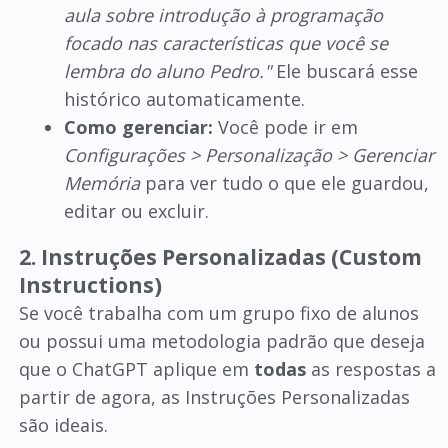
aula sobre introdução à programação
focado nas características que você se
lembra do aluno Pedro."
Ele buscará esse
histórico automaticamente.
Como gerenciar:
Você pode ir em
Configurações > Personalização > Gerenciar
Memória
para ver tudo o que ele guardou,
editar ou excluir.
2. Instruções Personalizadas (Custom
Instructions)
Se você trabalha com um grupo fixo de alunos
ou possui uma metodologia padrão que deseja
que o ChatGPT aplique em
todas
as respostas a
partir de agora, as Instruções Personalizadas
são ideais.