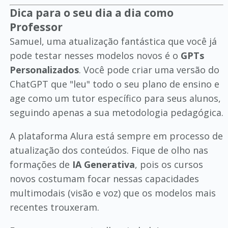
Dica para o seu dia a dia como
Professor
Samuel, uma atualização fantástica que você já
pode testar nesses modelos novos é o
GPTs
Personalizados
. Você pode criar uma versão do
ChatGPT que "leu" todo o seu plano de ensino e
age como um tutor específico para seus alunos,
seguindo apenas a sua metodologia pedagógica.
A plataforma Alura está sempre em processo de
atualização dos conteúdos. Fique de olho nas
formações de
IA Generativa
, pois os cursos
novos costumam focar nessas capacidades
multimodais (visão e voz) que os modelos mais
recentes trouxeram.