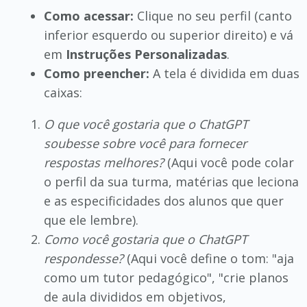
Como acessar:
Clique no seu perfil (canto
inferior esquerdo ou superior direito) e vá
em
Instruções Personalizadas
.
Como preencher:
A tela é dividida em duas
caixas:
O que você gostaria que o ChatGPT
soubesse sobre você para fornecer
respostas melhores?
(Aqui você pode colar
o perfil da sua turma, matérias que leciona
e as especificidades dos alunos que quer
que ele lembre).
Como você gostaria que o ChatGPT
respondesse?
(Aqui você define o tom: "aja
como um tutor pedagógico", "crie planos
de aula divididos em objetivos,