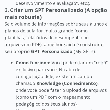
desenvolvimento e avaliação", etc.).
3. Criar um GPT Personalizado (A opção
mais robusta)
Se o volume de informações sobre seus alunos e
planos de aula for muito grande (como
planilhas, relatórios de desempenho ou
arquivos em PDF), a melhor saída é construir o
seu próprio
GPT Personalizado
(My GPTs).
Como funciona:
Você pode criar um "robô"
exclusivo para você. Na aba de
configuração dele, existe um campo
chamado
Knowledge (Conhecimento)
,
onde você pode fazer o upload de arquivos
(como um PDF com o mapeamento
pedagógico dos seus alunos).