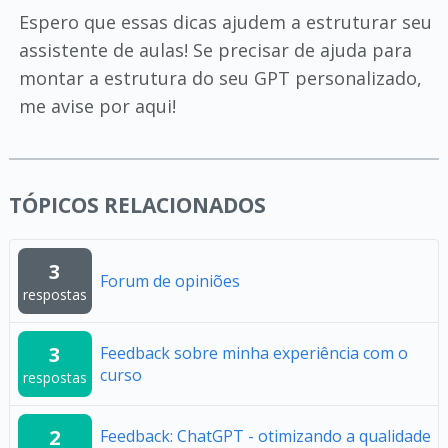
Espero que essas dicas ajudem a estruturar seu
assistente de aulas! Se precisar de ajuda para
montar a estrutura do seu GPT personalizado,
me avise por aqui!
TÓPICOS RELACIONADOS
3
Forum de opiniões
respostas
3
Feedback sobre minha experiência com o
curso
respostas
2
Feedback: ChatGPT - otimizando a qualidade