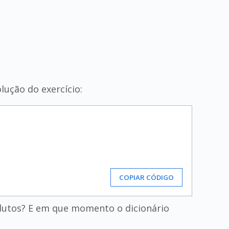
lução do exercício:
COPIAR CÓDIGO
dutos? E em que momento o dicionário