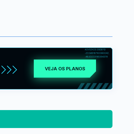
VEJA OS PLANOS