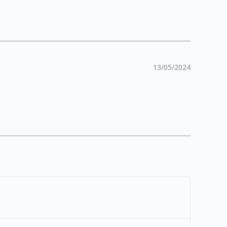
13/05/2024