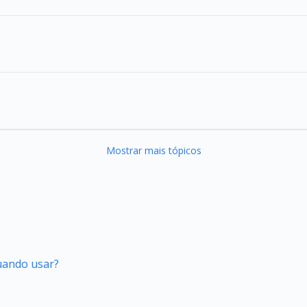
Mostrar mais tópicos
quando usar?