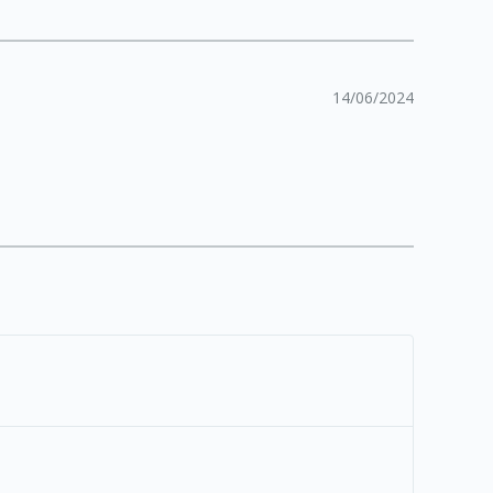
14/06/2024