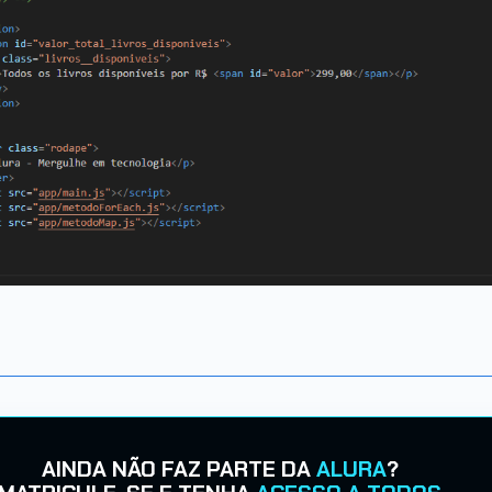
AINDA NÃO FAZ PARTE DA
ALURA
?