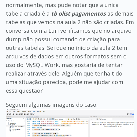
normalmente, mas pude notar que a unica
tabela criada é a
tb olist pagamentos
as demais
tabelas que vemos na aula 2 não são criadas. Em
conversa com a Luri verificamos que no arquivo
dump não possui comando de criação para
outras tabelas. Sei que no inicio da aula 2 tem
arquivos de dados em outros formatos sem o
uso do MySQL Work, mas gostaria de tentar
realizar através dele. Alguém que tenha tido
uma situação parecida, pode me ajudar com
essa questão?
Seguem algumas imagens do caso: