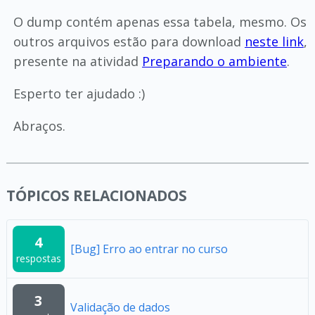
O dump contém apenas essa tabela, mesmo. Os
outros arquivos estão para download
neste link
,
presente na atividad
Preparando o ambiente
.
Esperto ter ajudado :)
Abraços.
TÓPICOS RELACIONADOS
4
[Bug] Erro ao entrar no curso
respostas
3
Validação de dados