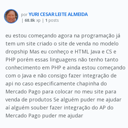
YURI CESAR LEITE ALMEIDA
por
|
68.8k
xp |
1
posts
eu estou começando agora na programação já
tem um site criado o site de venda no modelo
dropship Mas eu conheço e HTML Java e CS e
PHP porém essas linguagens não tenho tanto
conhecimento em PHP e ainda estou começando
com o Java e não consigo fazer integração de
api no caso especificamente chapinha do
Mercado Pago para colocar no meu site para
venda de produtos Se alguém puder me ajudar
aí alguém souber fazer integração do AP do
Mercado Pago puder me ajudar