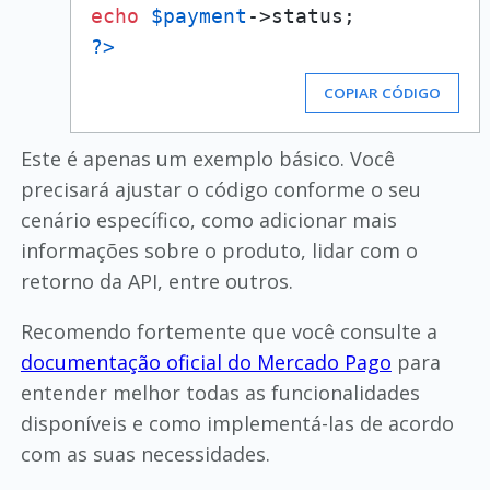
echo
$payment
?>
COPIAR CÓDIGO
Este é apenas um exemplo básico. Você
precisará ajustar o código conforme o seu
cenário específico, como adicionar mais
informações sobre o produto, lidar com o
retorno da API, entre outros.
Recomendo fortemente que você consulte a
documentação oficial do Mercado Pago
para
entender melhor todas as funcionalidades
disponíveis e como implementá-las de acordo
com as suas necessidades.