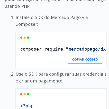
usando PHP:
Instale o SDK do Mercado Pago via
Composer:
composer require 
"mercadopago/dx-
COPIAR CÓDIGO
Use o SDK para configurar suas credenciais
e criar um pagamento:
<?php