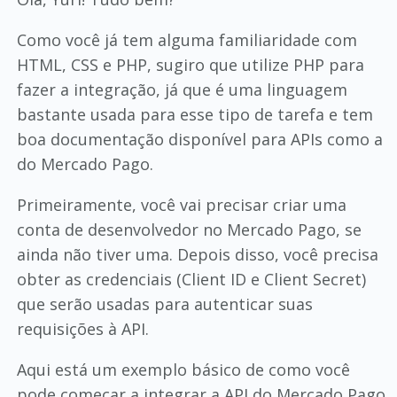
Como você já tem alguma familiaridade com
HTML, CSS e PHP, sugiro que utilize PHP para
fazer a integração, já que é uma linguagem
bastante usada para esse tipo de tarefa e tem
boa documentação disponível para APIs como a
do Mercado Pago.
Primeiramente, você vai precisar criar uma
conta de desenvolvedor no Mercado Pago, se
ainda não tiver uma. Depois disso, você precisa
obter as credenciais (Client ID e Client Secret)
que serão usadas para autenticar suas
requisições à API.
Aqui está um exemplo básico de como você
pode começar a integrar a API do Mercado Pago