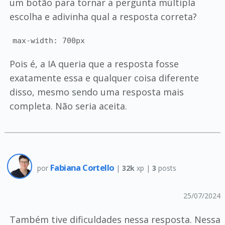
um botão para tornar a pergunta múltipla
escolha e adivinha qual a resposta correta?
max-width: 700px
Pois é, a IA queria que a resposta fosse
exatamente essa e qualquer coisa diferente
disso, mesmo sendo uma resposta mais
completa. Não seria aceita.
Fabiana Cortello
por
|
32k
xp |
3
posts
25/07/2024
Também tive dificuldades nessa resposta. Nessa