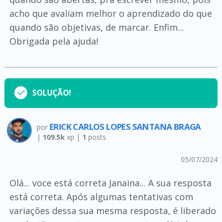
acho que avaliam melhor o aprendizado do que
quando são objetivas, de marcar. Enfim...
Obrigada pela ajuda!
SOLUÇÃO!
ERICK CARLOS LOPES SANTANA BRAGA
por
|
109.5k
xp |
1
posts
05/07/2024
Olá... voce está correta Janaina... A sua resposta
está correta. Após algumas tentativas com
variações dessa sua mesma resposta, é liberado