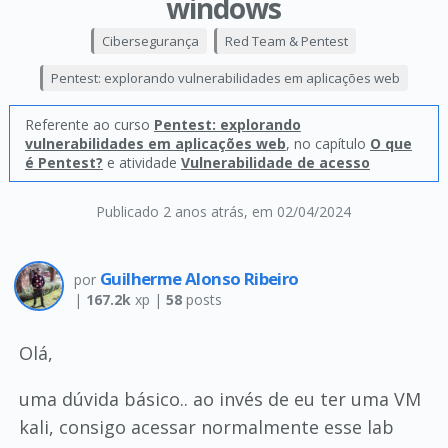
windows
Cibersegurança
Red Team & Pentest
Pentest: explorando vulnerabilidades em aplicações web
Referente ao curso
Pentest: explorando
vulnerabilidades em aplicações web
, no capítulo
O que
é Pentest?
e atividade
Vulnerabilidade de acesso
Publicado 2 anos atrás
, em 02/04/2024
Guilherme Alonso Ribeiro
por
|
167.2k
xp |
58
posts
Olá,
uma dúvida básico.. ao invés de eu ter uma VM
kali, consigo acessar normalmente esse lab