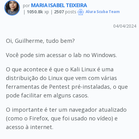
MARIA ISABEL TEIXEIRA
por
|
1050.8k
xp |
2507
posts
Alura Scuba Team
04/04/2024
Oi, Guilherme, tudo bem?
Você pode sim acessar o lab no Windows.
O que acontece é que o Kali Linux é uma
distribuição do Linux que vem com várias
ferramentas de Pentest pré-instaladas, o que
pode facilitar em alguns casos.
O importante é ter um navegador atualizado
(como o Firefox, que foi usado no vídeo) e
acesso à internet.