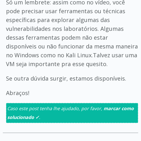
Só um lembrete: assim como no vídeo, você
pode precisar usar ferramentas ou técnicas
específicas para explorar algumas das
vulnerabilidades nos laboratórios. Algumas
dessas ferramentas podem não estar
disponíveis ou não funcionar da mesma maneira
no Windows como no Kali Linux.Talvez usar uma
VM seja importante pra esse quesito.
Se outra dúvida surgir, estamos disponíveis.
Abraços!
Caso este post tenha lhe ajudado, por favor,
marcar como
solucionado ✓
.