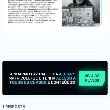
AINDA NÃO FAZ PARTE DA
ALURA
?
VEJA OS
MATRICULE-SE E TENHA
ACESSO A
PLANOS
TODOS OS CURSOS
E CONTEÚDOS
1
RESPOSTA