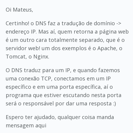
Oi Mateus,
Certinho! o DNS faz a tradução de domínio ->
endereço IP. Mas aí, quem retorna a página web
é um outro cara totalmente separado, que é o
servidor web! um dos exemplos é o Apache, o
Tomcat, o Nginx.
O DNS traduz para um IP, e quando fazemos
uma conexão TCP, conectamos em um IP
específico e em uma porta específica, aí o
programa que estiver escutando nesta porta
será o responsável por dar uma resposta :)
Espero ter ajudado, qualquer coisa manda
mensagem aqui