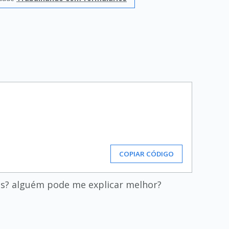
COPIAR CÓDIGO
s? alguém pode me explicar melhor?