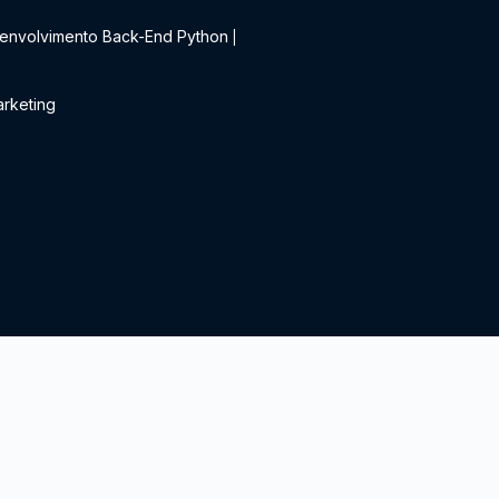
envolvimento Back-End Python
|
rketing