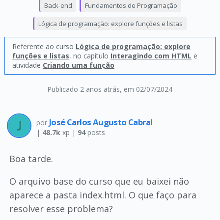
Back-end
Fundamentos de Programação
Lógica de programação: explore funções e listas
Referente ao curso
Lógica de programação: explore
funções e listas
, no capítulo
Interagindo com HTML
e
atividade
Criando uma função
Publicado 2 anos atrás
, em 02/07/2024
José Carlos Augusto Cabral
por
|
48.7k
xp |
94
posts
Boa tarde.
O arquivo base do curso que eu baixei não
aparece a pasta index.html. O que faço para
resolver esse problema?