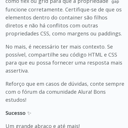
como flex ou grid para que a propriedade
gap
funcione corretamente. Certifique-se de que os
elementos dentro do container são filhos
diretos e não há conflitos com outras
propriedades CSS, como margens ou paddings.
No mais, é necessário ter mais contexto. Se
possível, compartilhe seu código HTML e CSS
para que eu possa fornecer uma resposta mais
assertiva.
Reforço que em casos de dúvidas, conte sempre
com o fórum da comunidade Alura! Bons
estudos!
Sucesso
✨
Um grande abraço e até mais!