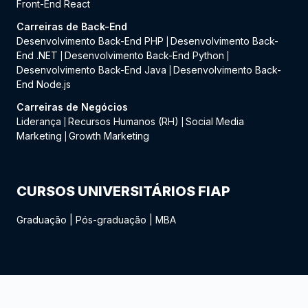
Front-End React
Carreiras de Back-End
Desenvolvimento Back-End PHP
Desenvolvimento Back-
|
End .NET
Desenvolvimento Back-End Python
|
|
Desenvolvimento Back-End Java
Desenvolvimento Back-
|
End Node.js
Carreiras de Negócios
Liderança
Recursos Humanos (RH)
Social Media
|
|
Marketing
Growth Marketing
|
CURSOS UNIVERSITÁRIOS FIAP
Graduação
|
Pós-graduação
|
MBA