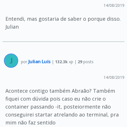
14/08/2019
Entendi, mas gostaria de saber o porque disso.
Julian
Julian Luís
por
|
132.3k
xp |
29
posts
14/08/2019
Acontece contigo também Abraão? Também
fiquei com dúvida pois caso eu não crie o
container passando -it, posteiormente não
conseguirei startar atrelando ao terminal, pra
mim não faz sentido