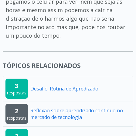
pegamos o celular para ver, nem que seja as
horas e mesmo assim podemos a cair na
distração de olharmos algo que não seria
importante no ato mas que, pode nos roubar
um pouco do tempo.
TÓPICOS RELACIONADOS
3
Desafio: Rotina de Apredizado
respostas
2
Reflexão sobre aprendizado contínuo no
mercado de tecnologia
respostas