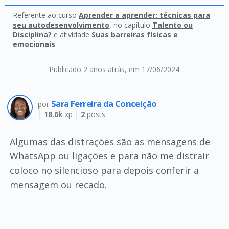
Referente ao curso
Aprender a aprender: técnicas para
seu autodesenvolvimento
, no capítulo
Talento ou
Disciplina?
e atividade
Suas barreiras físicas e
emocionais
Publicado 2 anos atrás
, em 17/06/2024
Sara Ferreira da Conceição
por
|
18.6k
xp |
2
posts
Algumas das distrações são as mensagens de
WhatsApp ou ligações e para não me distrair
coloco no silencioso para depois conferir a
mensagem ou recado.