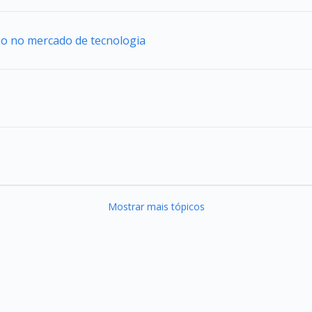
uo no mercado de tecnologia
Mostrar mais tópicos