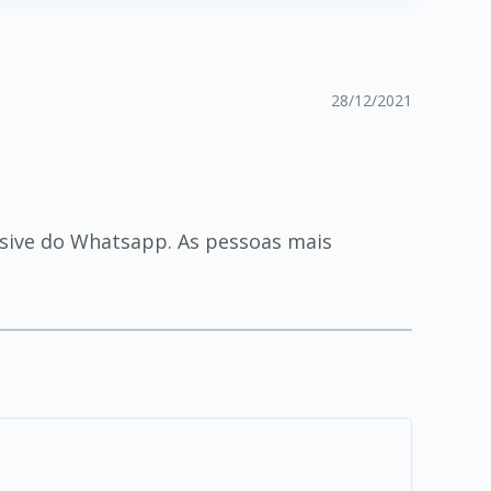
28/12/2021
lusive do Whatsapp. As pessoas mais