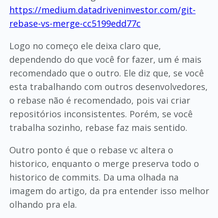
https://medium.datadriveninvestor.com/git-
rebase-vs-merge-cc5199edd77c
Logo no começo ele deixa claro que,
dependendo do que você for fazer, um é mais
recomendado que o outro. Ele diz que, se você
esta trabalhando com outros desenvolvedores,
o rebase não é recomendado, pois vai criar
repositórios inconsistentes. Porém, se você
trabalha sozinho, rebase faz mais sentido.
Outro ponto é que o rebase vc altera o
historico, enquanto o merge preserva todo o
historico de commits. Da uma olhada na
imagem do artigo, da pra entender isso melhor
olhando pra ela.