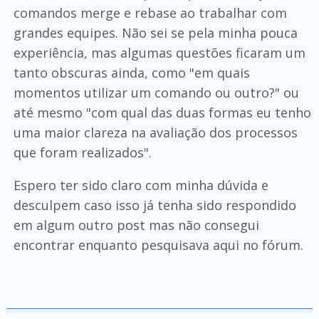
comandos merge e rebase ao trabalhar com
grandes equipes. Não sei se pela minha pouca
experiência, mas algumas questões ficaram um
tanto obscuras ainda, como "em quais
momentos utilizar um comando ou outro?" ou
até mesmo "com qual das duas formas eu tenho
uma maior clareza na avaliação dos processos
que foram realizados".
Espero ter sido claro com minha dúvida e
desculpem caso isso já tenha sido respondido
em algum outro post mas não consegui
encontrar enquanto pesquisava aqui no fórum.