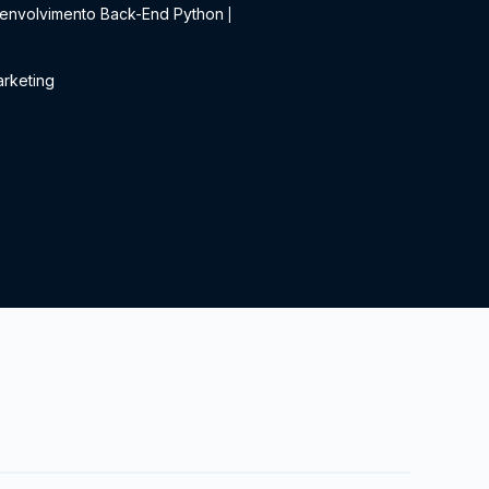
envolvimento Back-End Python
|
rketing