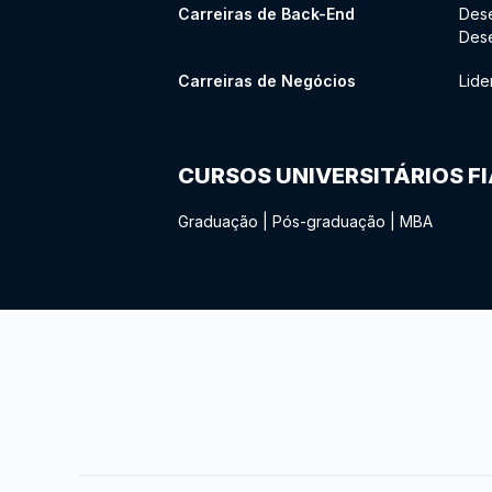
Carreiras de Back-End
Des
Des
Carreiras de Negócios
Lide
CURSOS UNIVERSITÁRIOS F
Graduação
|
Pós-graduação
|
MBA