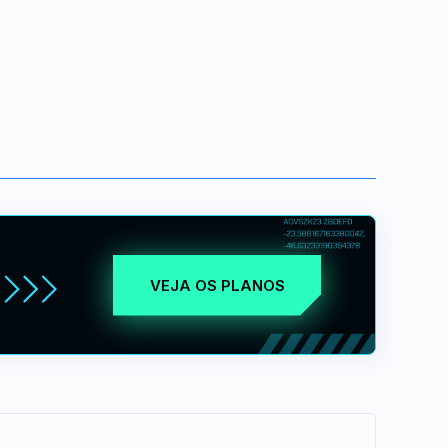
VEJA OS PLANOS