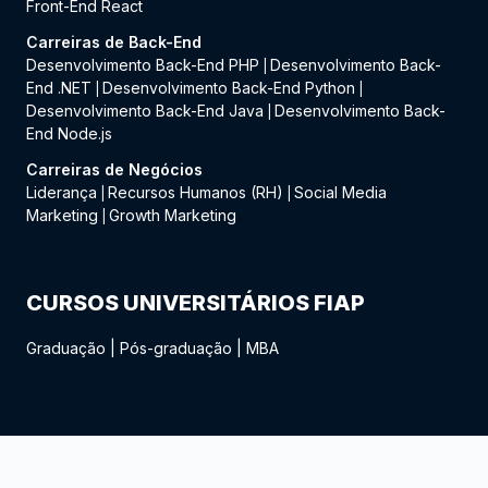
Front-End React
Carreiras de Back-End
Desenvolvimento Back-End PHP
Desenvolvimento Back-
|
End .NET
Desenvolvimento Back-End Python
|
|
Desenvolvimento Back-End Java
Desenvolvimento Back-
|
End Node.js
Carreiras de Negócios
Liderança
Recursos Humanos (RH)
Social Media
|
|
Marketing
Growth Marketing
|
CURSOS UNIVERSITÁRIOS FIAP
Graduação
|
Pós-graduação
|
MBA