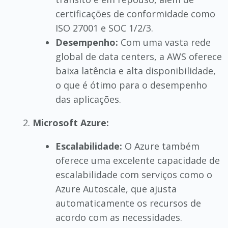
certificações de conformidade como
ISO 27001 e SOC 1/2/3.
Desempenho:
Com uma vasta rede
global de data centers, a AWS oferece
baixa latência e alta disponibilidade,
o que é ótimo para o desempenho
das aplicações.
Microsoft Azure:
Escalabilidade:
O Azure também
oferece uma excelente capacidade de
escalabilidade com serviços como o
Azure Autoscale, que ajusta
automaticamente os recursos de
acordo com as necessidades.