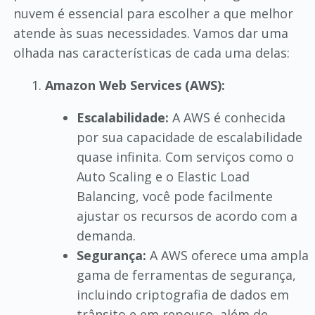
nuvem é essencial para escolher a que melhor
atende às suas necessidades. Vamos dar uma
olhada nas características de cada uma delas:
Amazon Web Services (AWS):
Escalabilidade:
A AWS é conhecida
por sua capacidade de escalabilidade
quase infinita. Com serviços como o
Auto Scaling e o Elastic Load
Balancing, você pode facilmente
ajustar os recursos de acordo com a
demanda.
Segurança:
A AWS oferece uma ampla
gama de ferramentas de segurança,
incluindo criptografia de dados em
trânsito e em repouso, além de