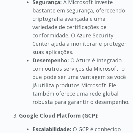
Segurança:
A Microsoft investe
bastante em segurança, oferecendo
criptografia avançada e uma
variedade de certificações de
conformidade. O Azure Security
Center ajuda a monitorar e proteger
suas aplicações.
Desempenho:
O Azure é integrado
com outros serviços da Microsoft, o
que pode ser uma vantagem se você
já utiliza produtos Microsoft. Ele
também oferece uma rede global
robusta para garantir o desempenho.
Google Cloud Platform (GCP):
Escalabilidade:
O GCP é conhecido