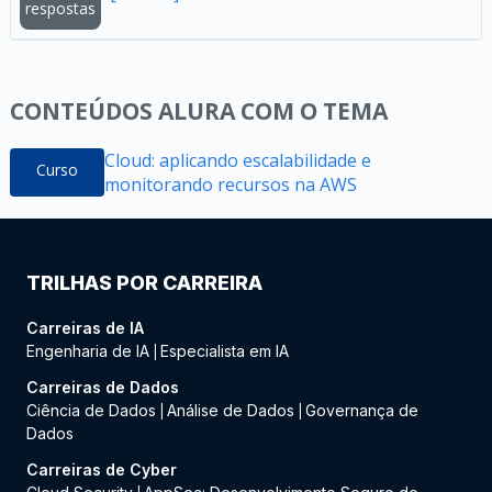
respostas
CONTEÚDOS ALURA COM O TEMA
Cloud: aplicando escalabilidade e
Curso
monitorando recursos na AWS
TRILHAS POR CARREIRA
Carreiras de IA
Engenharia de IA
Especialista em IA
|
Carreiras de Dados
Ciência de Dados
Análise de Dados
Governança de
|
|
Dados
Carreiras de Cyber