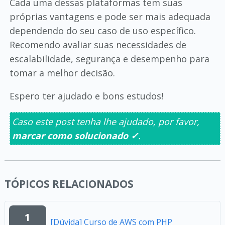
Cada uma dessas plataformas tem suas
próprias vantagens e pode ser mais adequada
dependendo do seu caso de uso específico.
Recomendo avaliar suas necessidades de
escalabilidade, segurança e desempenho para
tomar a melhor decisão.
Espero ter ajudado e bons estudos!
Caso este post tenha lhe ajudado, por favor,
marcar como solucionado ✓
.
TÓPICOS RELACIONADOS
1
[Dúvida] Curso de AWS com PHP