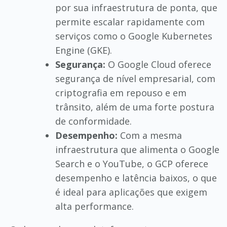
por sua infraestrutura de ponta, que
permite escalar rapidamente com
serviços como o Google Kubernetes
Engine (GKE).
Segurança:
O Google Cloud oferece
segurança de nível empresarial, com
criptografia em repouso e em
trânsito, além de uma forte postura
de conformidade.
Desempenho:
Com a mesma
infraestrutura que alimenta o Google
Search e o YouTube, o GCP oferece
desempenho e latência baixos, o que
é ideal para aplicações que exigem
alta performance.