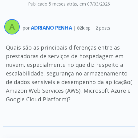
Publicado 5 meses atrás
, em 07/03/2026
ADRIANO PENHA
por
|
82k
xp |
2
posts
Quais são as principais diferenças entre as
prestadoras de serviços de hospedagem em
nuvem, especialmente no que diz respeito a
escalabilidade, segurança no armazenamento
de dados sensíveis e desempenho da aplicação(
Amazon Web Services (AWS), Microsoft Azure e
Google Cloud Platform)?