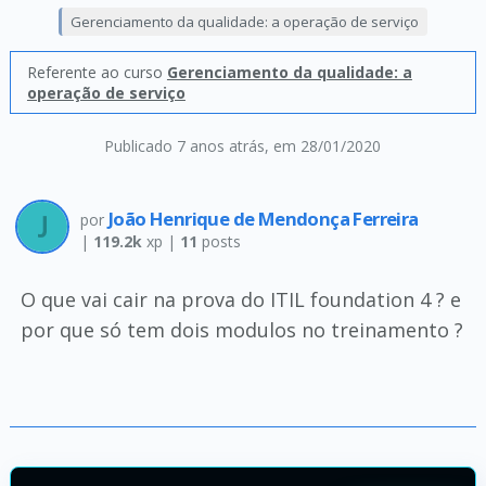
Gerenciamento da qualidade: a operação de serviço
Referente ao curso
Gerenciamento da qualidade: a
operação de serviço
Publicado 7 anos atrás
, em 28/01/2020
João Henrique de Mendonça Ferreira
por
|
119.2k
xp |
11
posts
O que vai cair na prova do ITIL foundation 4 ? e
por que só tem dois modulos no treinamento ?