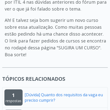
por ITIL 4 nas dúvidas anteriores do fórum para
ver o que já foi falado sobre o tema.
Ah! E talvez seja bom sugerir um novo curso
sobre essa atualização. Como muitas pessoas
estão pedindo há uma chance disso acontecer.
O link para fazer pedidos de cursos se encontra
no rodapé dessa página "SUGIRA UM CURSO".
Boa sorte!
TÓPICOS RELACIONADOS
1
[Dúvida] Quanto dos requisitos da vaga eu
preciso cumprir?
respostas