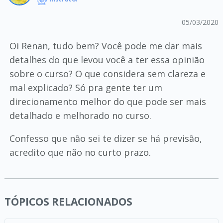
05/03/2020
Oi Renan, tudo bem? Você pode me dar mais
detalhes do que levou você a ter essa opinião
sobre o curso? O que considera sem clareza e
mal explicado? Só pra gente ter um
direcionamento melhor do que pode ser mais
detalhado e melhorado no curso.
Confesso que não sei te dizer se há previsão,
acredito que não no curto prazo.
TÓPICOS RELACIONADOS