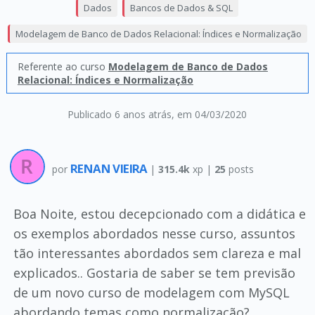
Dados
Bancos de Dados & SQL
Modelagem de Banco de Dados Relacional: Índices e Normalização
Referente ao curso
Modelagem de Banco de Dados
Relacional: Índices e Normalização
Publicado 6 anos atrás
, em 04/03/2020
RENAN VIEIRA
por
|
315.4k
xp |
25
posts
Boa Noite, estou decepcionado com a didática e
os exemplos abordados nesse curso, assuntos
tão interessantes abordados sem clareza e mal
explicados.. Gostaria de saber se tem previsão
de um novo curso de modelagem com MySQL
abordando temas como normalização?