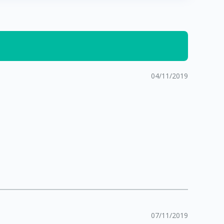
04/11/2019
07/11/2019