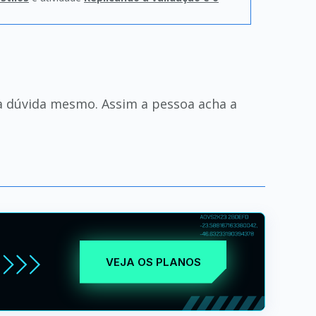
 a dúvida mesmo. Assim a pessoa acha a
VEJA OS PLANOS