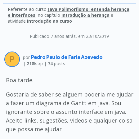
Referente ao curso
Java Polimorfismo: entenda herança
e interfaces
, no capítulo
Introdução a herança
e
atividade
Introdução ao curso
Publicado 7 anos atrás
, em 23/10/2019
Pedro Paulo de Faria Azevedo
por
|
218k
xp |
74
posts
Boa tarde.
Gostaria de saber se alguem poderia me ajudar
a fazer um diagrama de Gantt em java. Sou
ignorante sobre o assunto interface em java.
Aceito links, sugestões, videos e qualquer coisa
que possa me ajudar