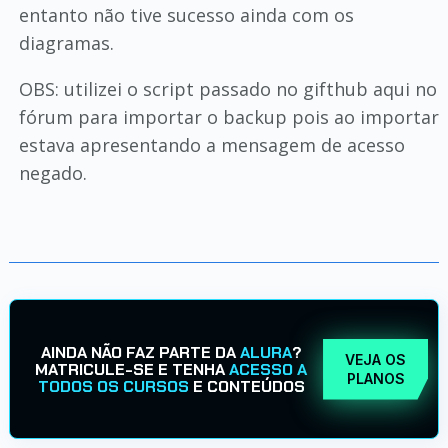
entanto não tive sucesso ainda com os
diagramas.
OBS: utilizei o script passado no gifthub aqui no
fórum para importar o backup pois ao importar
estava apresentando a mensagem de acesso
negado.
AINDA NÃO FAZ PARTE DA
ALURA
?
VEJA OS
MATRICULE-SE E TENHA
ACESSO A
PLANOS
TODOS OS CURSOS
E CONTEÚDOS