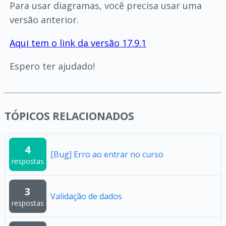
Para usar diagramas, você precisa usar uma
versão anterior.
Aqui tem o link da versão 17.9.1
Espero ter ajudado!
TÓPICOS RELACIONADOS
4
[Bug] Erro ao entrar no curso
respostas
3
Validação de dados
respostas