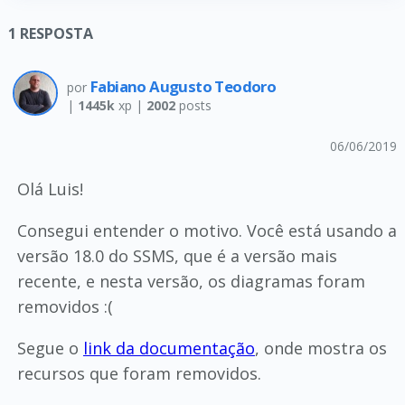
1
RESPOSTA
Fabiano Augusto Teodoro
por
|
1445k
xp |
2002
posts
06/06/2019
Olá Luis!
Consegui entender o motivo. Você está usando a
versão 18.0 do SSMS, que é a versão mais
recente, e nesta versão, os diagramas foram
removidos :(
Segue o
link da documentação
, onde mostra os
recursos que foram removidos.