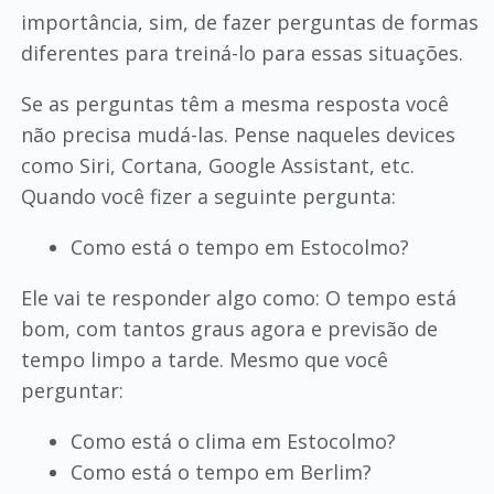
importância, sim, de fazer perguntas de formas
diferentes para treiná-lo para essas situações.
Se as perguntas têm a mesma resposta você
não precisa mudá-las. Pense naqueles devices
como Siri, Cortana, Google Assistant, etc.
Quando você fizer a seguinte pergunta:
Como está o tempo em Estocolmo?
Ele vai te responder algo como: O tempo está
bom, com tantos graus agora e previsão de
tempo limpo a tarde. Mesmo que você
perguntar:
Como está o clima em Estocolmo?
Como está o tempo em Berlim?