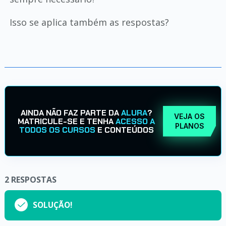
Isso se aplica também as respostas?
AINDA NÃO FAZ PARTE DA
ALURA
?
VEJA OS
MATRICULE-SE E TENHA
ACESSO A
PLANOS
TODOS OS CURSOS
E CONTEÚDOS
2
RESPOSTAS
SOLUÇÃO!