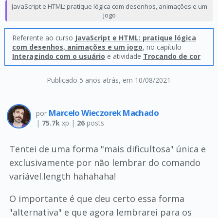
JavaScript e HTML: pratique lógica com desenhos, animações e um
jogo
Referente ao curso
JavaScript e HTML: pratique lógica
com desenhos, animações e um jogo
, no capítulo
Interagindo com o usuário
e atividade
Trocando de cor
Publicado 5 anos atrás
, em 10/08/2021
Marcelo Wieczorek Machado
por
|
75.7k
xp |
26
posts
Tentei de uma forma "mais dificultosa" única e
exclusivamente por não lembrar do comando
variável.length hahahaha!
O importante é que deu certo essa forma
"alternativa" e que agora lembrarei para os