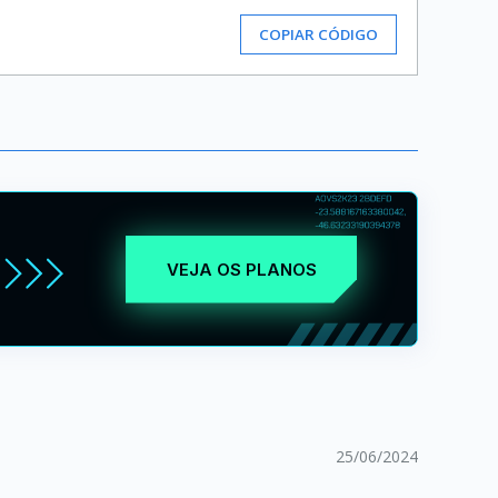
COPIAR CÓDIGO
VEJA OS PLANOS
25/06/2024