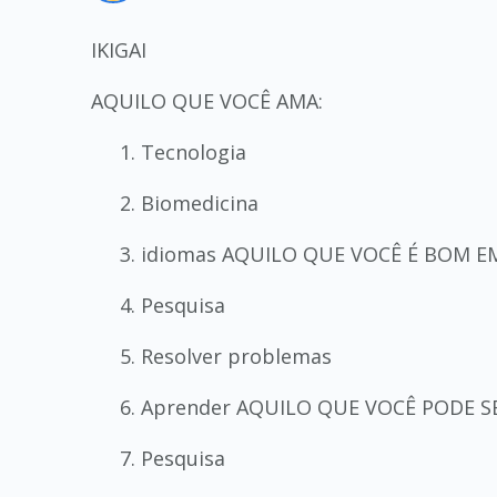
IKIGAI
AQUILO QUE VOCÊ AMA:
Tecnologia
Biomedicina
idiomas AQUILO QUE VOCÊ É BOM EM
Pesquisa
Resolver problemas
Aprender AQUILO QUE VOCÊ PODE S
Pesquisa