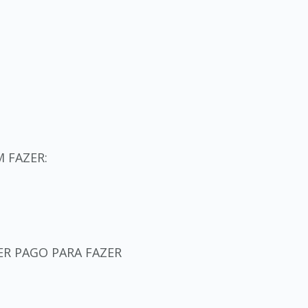
 FAZER:
ER PAGO PARA FAZER