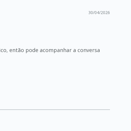
30/04/2026
pico, então pode acompanhar a conversa