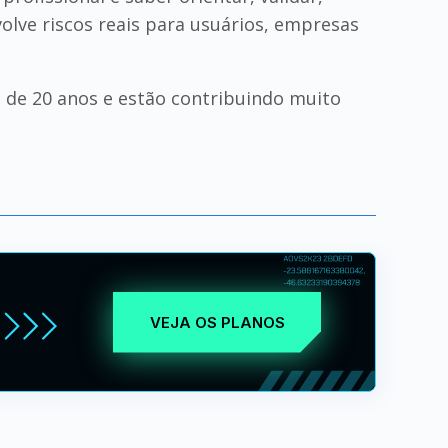
volve riscos reais para usuários, empresas
 de 20 anos e estão contribuindo muito
VEJA OS PLANOS