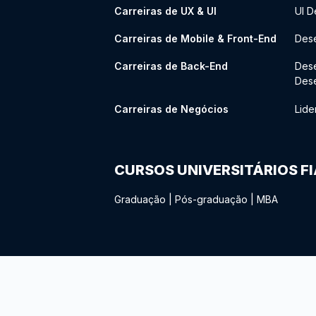
Carreiras de UX & UI
UI D
Carreiras de Mobile & Front-End
Dese
Carreiras de Back-End
Des
Des
Carreiras de Negócios
Lide
CURSOS UNIVERSITÁRIOS F
Graduação
|
Pós-graduação
|
MBA