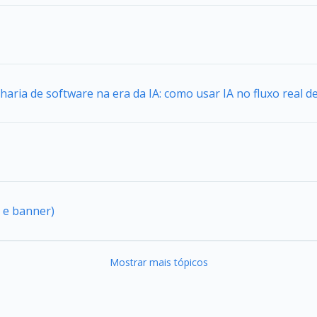
aria de software na era da IA: como usar IA no fluxo real 
 e banner)
Mostrar mais tópicos