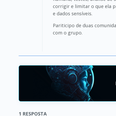
corrigir e limitar o que ela
e dados sensíveis.
Pariticipo de duas comunid
com o grupo.
1
RESPOSTA