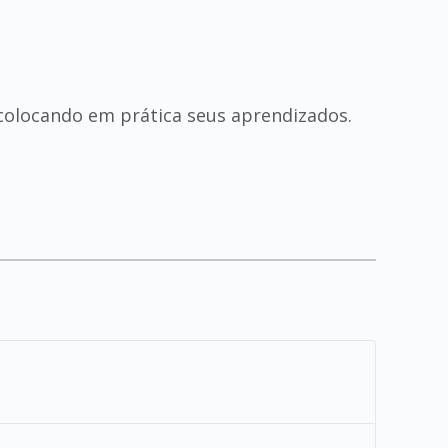
 colocando em prática seus aprendizados.