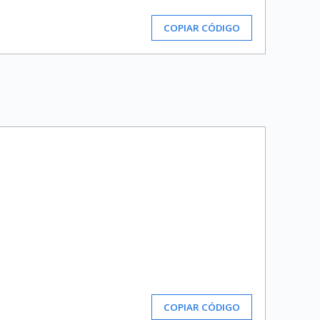
COPIAR CÓDIGO
COPIAR CÓDIGO