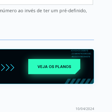
o número ao invés de ter um pré-definido,
VEJA OS PLANOS
10/04/2024