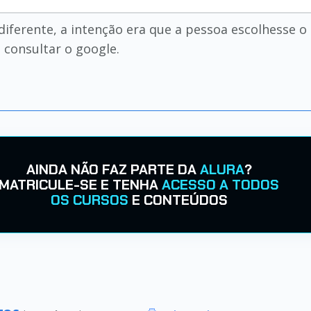
 diferente, a intenção era que a pessoa escolhesse 
 consultar o google.
AINDA NÃO FAZ PARTE DA
ALURA
?
MATRICULE-SE E TENHA
ACESSO A TODOS
OS CURSOS
E CONTEÚDOS